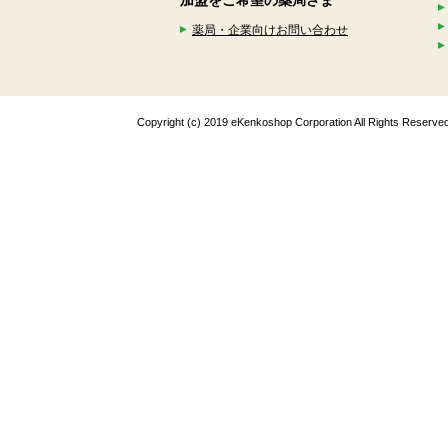
加盟をご希望の薬局さま
薬局・企業向けお問い合わせ
Copyright (c) 2019 eKenkoshop Corporation All Rights