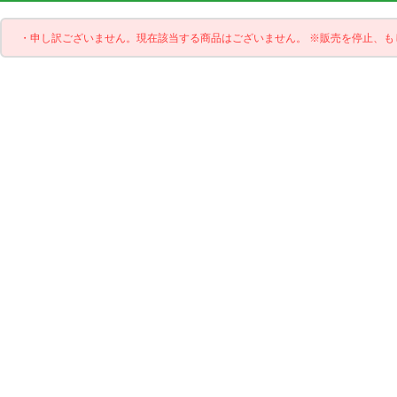
・申し訳ございません。現在該当する商品はございません。 ※販売を停止、も