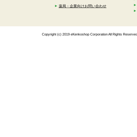
薬局・企業向けお問い合わせ
Copyright (c) 2019 eKenkoshop Corporation All Rights