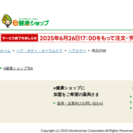
ホーム
>
ヘア・ボディ・オーラルケア
>
ヘアカラー
>
商品詳細
e健康ショップTop
e健康ショップに
加盟をご希望の薬局さま
薬局・企業向けお問い合わせ
Copyright (c) 2019 eKenkoshop Corporation All Rights